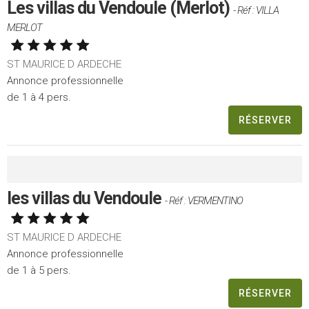
Les villas du Vendoule (Merlot)
- Réf : VILLA
MERLOT
ST MAURICE D ARDECHE
Annonce professionnelle
de 1 à 4 pers.
RÉSERVER
les villas du Vendoule
- Réf : VERMENTINO
ST MAURICE D ARDECHE
Annonce professionnelle
de 1 à 5 pers.
RÉSERVER