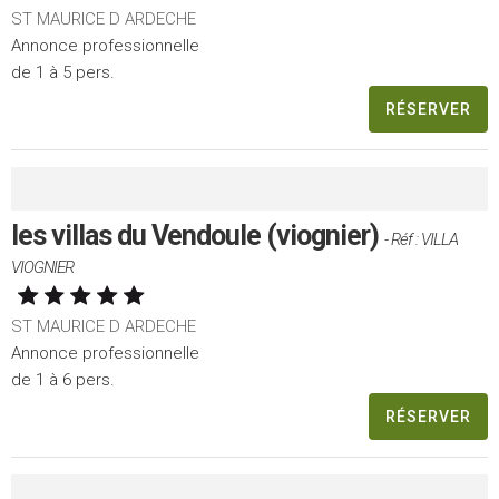
ST MAURICE D ARDECHE
Annonce professionnelle
de 1 à 5 pers.
RÉSERVER
les villas du Vendoule (viognier)
- Réf : VILLA
VIOGNIER
ST MAURICE D ARDECHE
Annonce professionnelle
de 1 à 6 pers.
RÉSERVER