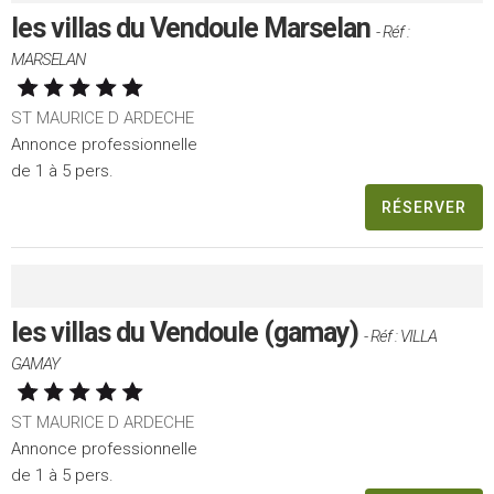
les villas du Vendoule Marselan
- Réf :
MARSELAN
ST MAURICE D ARDECHE
Annonce professionnelle
de 1 à 5 pers.
RÉSERVER
les villas du Vendoule (gamay)
- Réf : VILLA
GAMAY
ST MAURICE D ARDECHE
Annonce professionnelle
de 1 à 5 pers.