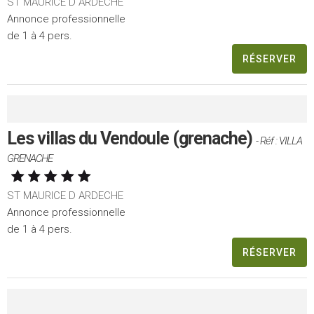
ST MAURICE D ARDECHE
Annonce professionnelle
de 1 à 4 pers.
RÉSERVER
Les villas du Vendoule (grenache)
- Réf : VILLA
GRENACHE
ST MAURICE D ARDECHE
Annonce professionnelle
de 1 à 4 pers.
RÉSERVER