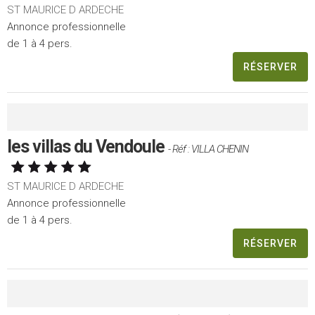
ST MAURICE D ARDECHE
Annonce professionnelle
de 1 à 4 pers.
RÉSERVER
les villas du Vendoule
- Réf : VILLA CHENIN
ST MAURICE D ARDECHE
Annonce professionnelle
de 1 à 4 pers.
RÉSERVER