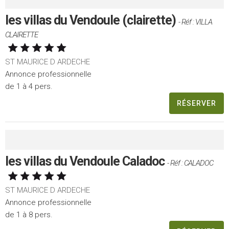
les villas du Vendoule (clairette)
- Réf : VILLA
CLAIRETTE
ST MAURICE D ARDECHE
Annonce professionnelle
de 1 à 4 pers.
RÉSERVER
les villas du Vendoule Caladoc
- Réf : CALADOC
ST MAURICE D ARDECHE
Annonce professionnelle
de 1 à 8 pers.