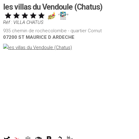
les villas du Vendoule (Chatus)
Réf : VILLA CHATUS
935 chemin de rochecolombe - quartier Cornut
07200 ST MAURICE D ARDECHE