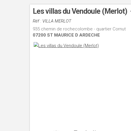
Les villas du Vendoule (Merlot)
Réf : VILLA MERLOT
935 chemin de rochecolombe - quartier Cornut
07200 ST MAURICE D ARDECHE