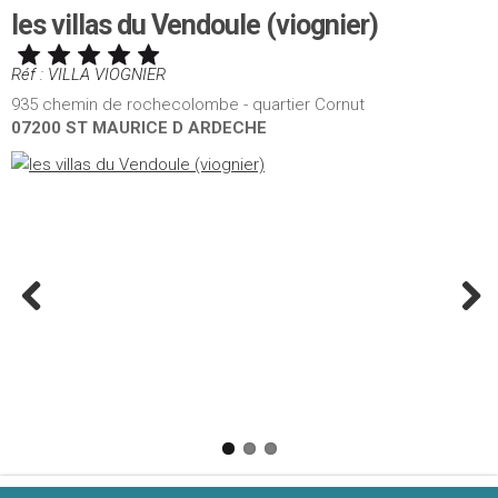
les villas du Vendoule (viognier)
Réf : VILLA VIOGNIER
935 chemin de rochecolombe - quartier Cornut
07200 ST MAURICE D ARDECHE