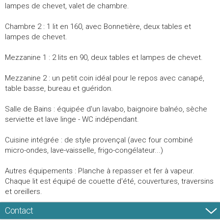
lampes de chevet, valet de chambre.
Chambre 2 : 1 lit en 160, avec Bonnetière, deux tables et
lampes de chevet.
Mezzanine 1 : 2 lits en 90, deux tables et lampes de chevet.
Mezzanine 2 : un petit coin idéal pour le repos avec canapé,
table basse, bureau et guéridon.
Salle de Bains : équipée d'un lavabo, baignoire balnéo, sèche
serviette et lave linge - WC indépendant.
Cuisine intégrée : de style provençal (avec four combiné
micro-ondes, lave-vaisselle, frigo-congélateur...)
Autres équipements : Planche à repasser et fer à vapeur.
Chaque lit est équipé de couette d'été, couvertures, traversins
et oreillers.
Contact